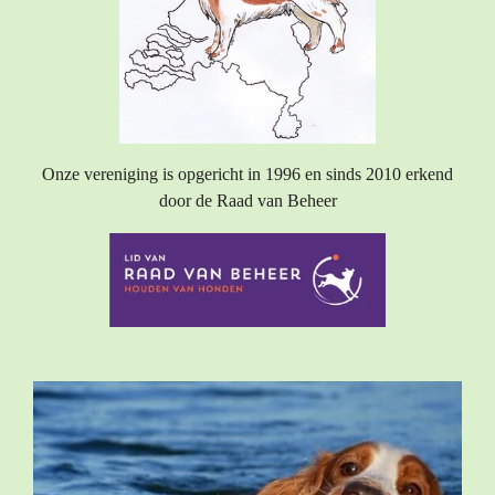
Onze vereniging is opgericht in 1996 en sinds 2010 erkend
door de Raad van Beheer